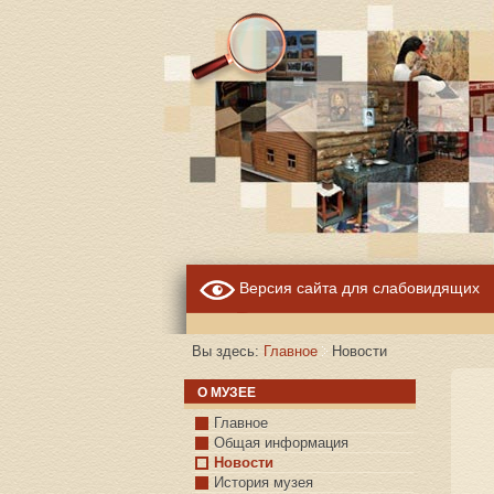
Версия сайта для слабовидящих
Вы здесь:
Главное
Новости
О МУЗЕЕ
Главное
Общая информация
Новости
История музея