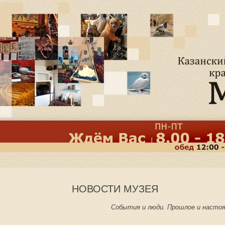
НОВОСТИ МУЗЕЯ
События и люди. Прошлое и настоя