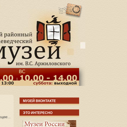
МУЗЕЙ ВКОНТАКТЕ
ЭТО ИНТЕРЕСНО
щее...