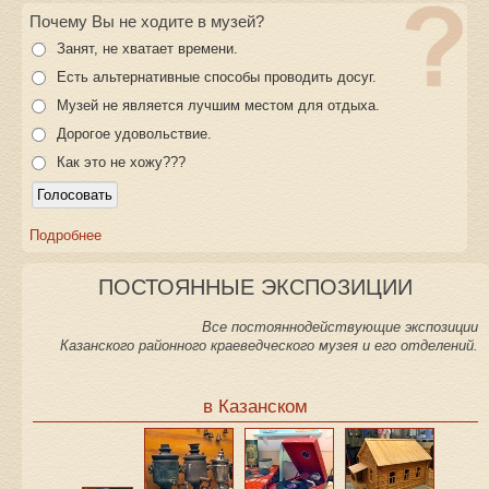
Почему Вы не ходите в музей?
Занят, не хватает времени.
Есть альтернативные способы проводить досуг.
Музей не является лучшим местом для отдыха.
Дорогое удовольствие.
Как это не хожу???
Подробнее
ПОСТОЯННЫЕ ЭКСПОЗИЦИИ
Все постояннодействующие экспозиции
Казанского районного краеведческого музея и его отделений.
в Казанском