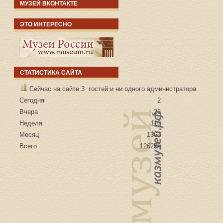
МУЗЕЙ ВКОНТАКТЕ
ЭТО ИНТЕРЕСНО
СТАТИСТИКА САЙТА
Сейчас на сайте 3 гостей и ни одного администратора
Сегодня
2
Вчера
26
Неделя
110
Месяц
1365
Всего
126259