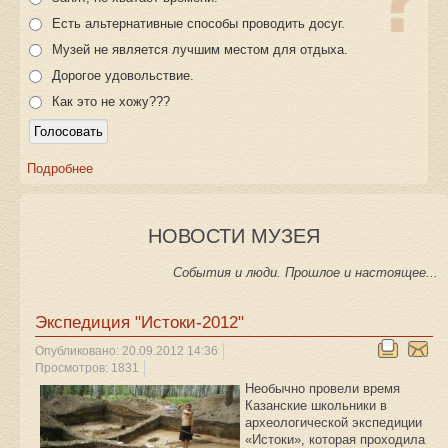
Есть альтернативные способы проводить досуг.
Музей не является лучшим местом для отдыха.
Дорогое удовольствие.
Как это не хожу???
Подробнее
НОВОСТИ МУЗЕЯ
События и люди. Прошлое и настоящее...
Экспедиция "Истоки-2012"
Опубликовано: 20.09.2012 14:36
Просмотров: 1831
Необычно провели время
Казанские школьники в
археологической экспедиции
«Истоки», которая проходила