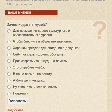
1921 год
экскурсии
ВАШЕ МНЕНИЕ
Зачем ходить в музей?
Для повышения своего культурного и
образовательного уровня.
Чтобы блеснуть в обществе знаниями.
Хороший предлог для свидания с девушкой.
Себя показать и других обсудить.
Присмотреть что нибудь на память.
Этого требует учёба.
В наше время - на работу.
А больше и некуда...
Ну типа, эта, чиста заценить.
Погреться.
Подробнее