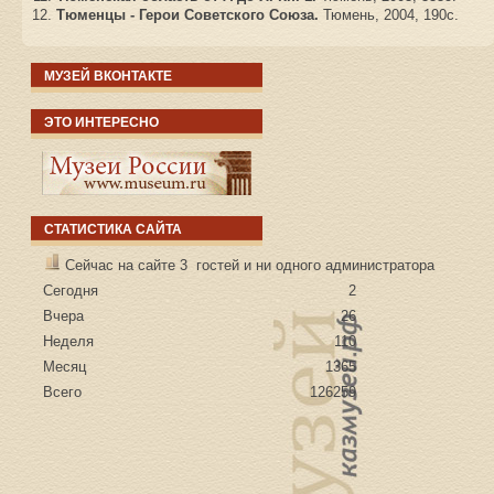
Тюменцы - Герои Советского Союза.
Тюмень, 2004, 190с.
МУЗЕЙ ВКОНТАКТЕ
ЭТО ИНТЕРЕСНО
СТАТИСТИКА САЙТА
Сейчас на сайте 3 гостей и ни одного администратора
Сегодня
2
Вчера
26
Неделя
110
Месяц
1365
Всего
126259