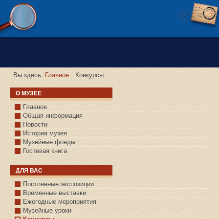
Версия сайта для слабовидящих
Вы здесь:
Главное
Конкурсы
О МУЗЕЕ
Главное
Общая информация
Новости
История музея
Музейные фонды
Гостевая книга
ДЛЯ ВАС
Постоянные экспозиции
Временные выставки
Ежегодные мероприятия
Музейные уроки