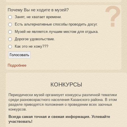
Почему Вы не ходите в музей?
Занят, не хватает времени.
Есть альтернативные способы проводить досуг.
Музей не является лучшим местом для отдыха.
Дорогое удовольствие.
Как это не хожу???
Подробнее
КОНКУРСЫ
Периодически музей организует конкурсы различной тематики
среди разновозрастного населения Казанского района. В этом
разделе приводятся положения о проведении всех заочных
конкурсов.
Всегда самая точная и свежая информация. Успевайте
участвовать!