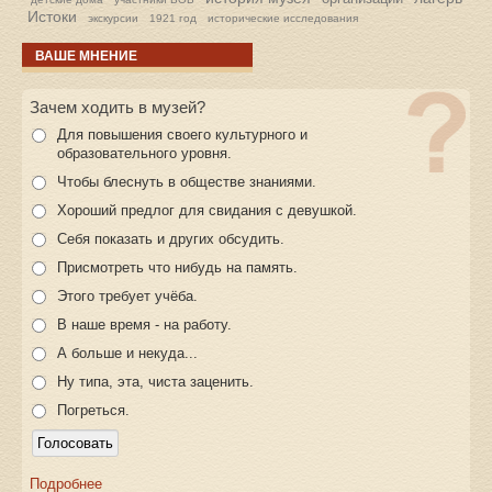
Истоки
экскурсии
1921 год
исторические исследования
ВАШЕ МНЕНИЕ
Зачем ходить в музей?
Для повышения своего культурного и
образовательного уровня.
Чтобы блеснуть в обществе знаниями.
Хороший предлог для свидания с девушкой.
Себя показать и других обсудить.
Присмотреть что нибудь на память.
Этого требует учёба.
В наше время - на работу.
А больше и некуда...
Ну типа, эта, чиста заценить.
Погреться.
Подробнее