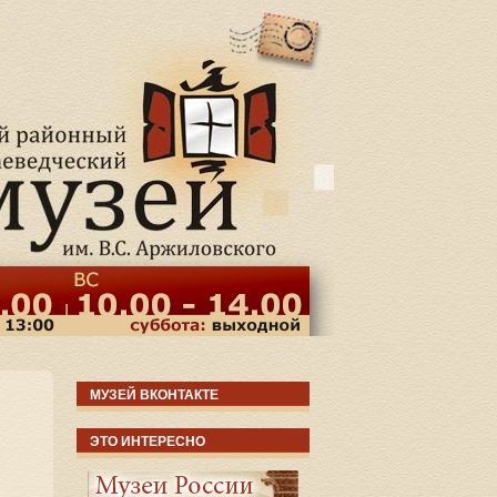
МУЗЕЙ ВКОНТАКТЕ
ЭТО ИНТЕРЕСНО