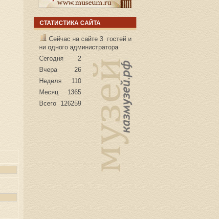
СТАТИСТИКА САЙТА
Сейчас на сайте 3 гостей и
ни одного администратора
Сегодня
2
Вчера
26
Неделя
110
Месяц
1365
Всего
126259