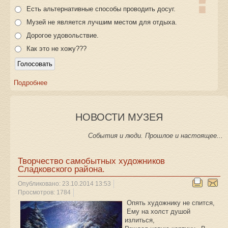
Есть альтернативные способы проводить досуг.
Музей не является лучшим местом для отдыха.
Дорогое удовольствие.
Как это не хожу???
Подробнее
НОВОСТИ МУЗЕЯ
События и люди. Прошлое и настоящее...
Творчество самобытных художников
Сладковского района.
Опубликовано: 23.10.2014 13:53
Просмотров: 1784
Опять художнику не спится,
Ему на холст душой
излиться,