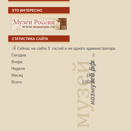
ЭТО ИНТЕРЕСНО
СТАТИСТИКА САЙТА
Сейчас на сайте 3 гостей и ни одного администратора
Сегодня
2
Вчера
26
Неделя
110
Месяц
1365
Всего
126259