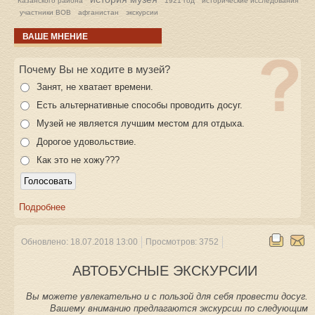
Казанского района
1921 год
исторические исследования
участники ВОВ
афганистан
экскурсии
ВАШЕ МНЕНИЕ
Почему Вы не ходите в музей?
Занят, не хватает времени.
Есть альтернативные способы проводить досуг.
Музей не является лучшим местом для отдыха.
Дорогое удовольствие.
Как это не хожу???
Подробнее
Обновлено: 18.07.2018 13:00
Просмотров: 3752
АВТОБУСНЫЕ ЭКСКУРСИИ
Вы можете увлекательно и с пользой для себя провести досуг.
Вашему вниманию предлагаются экскурсии по следующим