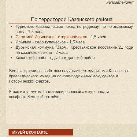
направлениям:
По территории Казанского района
Туристско-краеведческий поход по родному, но не знакомому
селу - 1,5 часа
Село моё Ильинское - старинное село
- 1,5 часа
Ильинка - село купеческое - 1,5 часа
Дубынская коммуна "Заря". Крестьянское восстание 21 года
на казанской земле - 2 часа
Казанский край в годы Гражданской войны
Все экскурсии разработаны научными сотрудниками Казанского
краеведческого музея на основе подлинных документов и
исторических фактов.
К вашим услугам квалифицированный экскурсовод и
комфортабельный автобус.
МУЗЕЙ ВКОНТАКТЕ