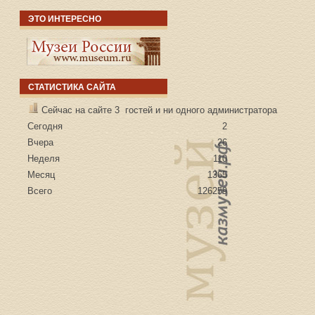
ЭТО ИНТЕРЕСНО
СТАТИСТИКА САЙТА
Сейчас на сайте 3 гостей и ни одного администратора
Сегодня
2
Вчера
26
Неделя
110
Месяц
1365
Всего
126259