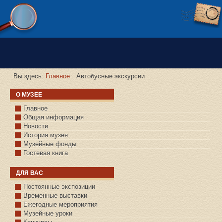
Версия сайта для слабовидящих
Вы здесь:
Главное
Автобусные экскурсии
О МУЗЕЕ
Главное
Общая информация
Новости
История музея
Музейные фонды
Гостевая книга
ДЛЯ ВАС
Постоянные экспозиции
Временные выставки
Ежегодные мероприятия
Музейные уроки