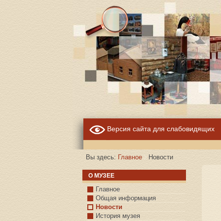
Версия сайта для слабовидящих
Вы здесь:
Главное
Новости
О МУЗЕЕ
Главное
Общая информация
Новости
История музея