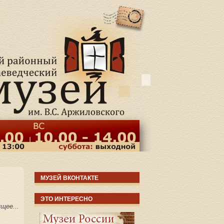
МУЗЕЙ ВКОНТАКТЕ
ЭТО ИНТЕРЕСНО
щее...