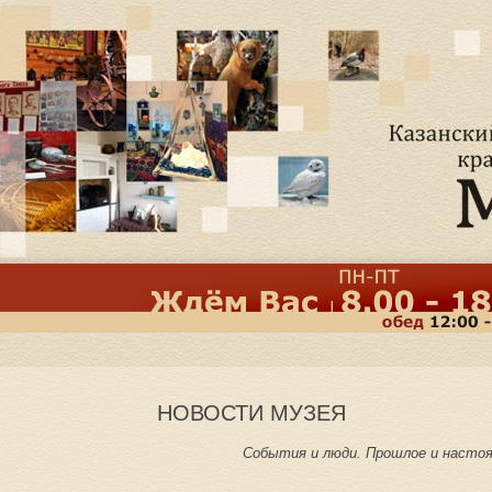
НОВОСТИ МУЗЕЯ
События и люди. Прошлое и настоя