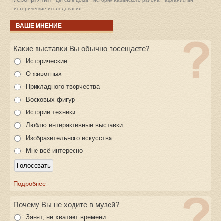
детские дома
история Казанского района
афганистан
исторические исследования
ВАШЕ МНЕНИЕ
Какие выставки Вы обычно посещаете?
Исторические
О животных
Прикладного творчества
Восковых фигур
Истории техники
Люблю интерактивные выставки
Изобразительного искусства
Мне всё интересно
Подробнее
Почему Вы не ходите в музей?
Занят, не хватает времени.