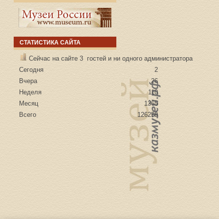
СТАТИСТИКА САЙТА
Сейчас на сайте 3 гостей и ни одного администратора
Сегодня
2
Вчера
26
Неделя
110
Месяц
1365
Всего
126259