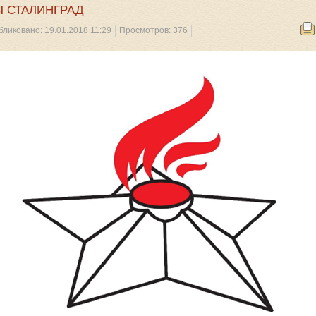
 СТАЛИНГРАД
бликовано: 19.01.2018 11:29
Просмотров: 376