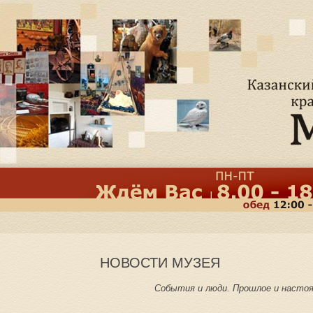
НОВОСТИ МУЗЕЯ
События и люди. Прошлое и настоя