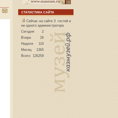
СТАТИСТИКА САЙТА
Сейчас на сайте 3 гостей и
ни одного администратора
Сегодня
2
Вчера
26
Неделя
110
Месяц
1365
Всего
126259