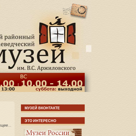
МУЗЕЙ ВКОНТАКТЕ
ЭТО ИНТЕРЕСНО
щее...