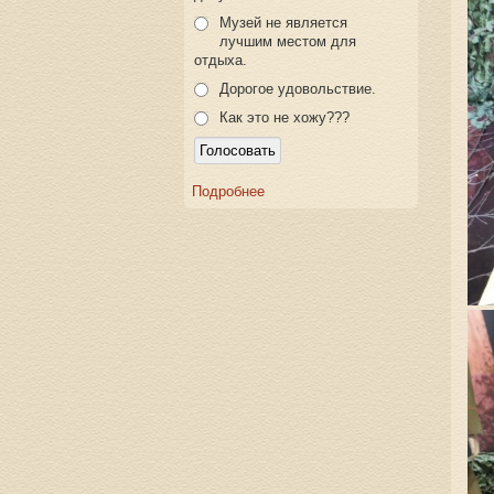
Музей не является
лучшим местом для
отдыха.
Дорогое удовольствие.
Как это не хожу???
Подробнее