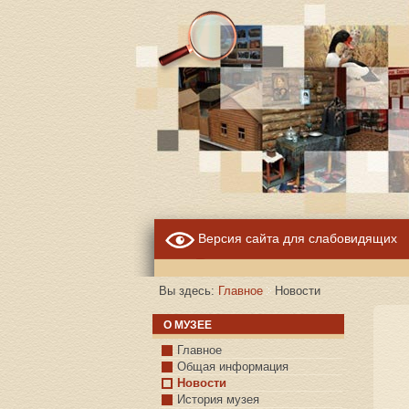
Версия сайта для слабовидящих
Вы здесь:
Главное
Новости
О МУЗЕЕ
Главное
Общая информация
Новости
История музея