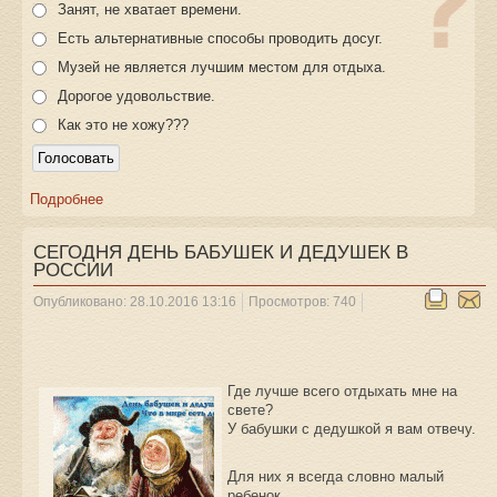
Занят, не хватает времени.
Есть альтернативные способы проводить досуг.
Музей не является лучшим местом для отдыха.
Дорогое удовольствие.
Как это не хожу???
Подробнее
СЕГОДНЯ ДЕНЬ БАБУШЕК И ДЕДУШЕК В
РОССИИ
Опубликовано: 28.10.2016 13:16
Просмотров: 740
Где лучше всего отдыхать мне на
свете?
У бабушки с дедушкой я вам отвечу.
Для них я всегда словно малый
ребенок