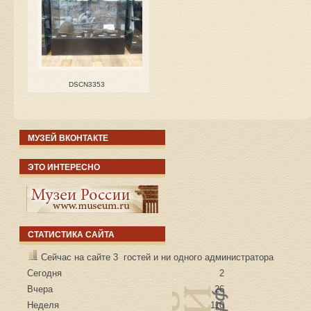
DSCN3353
МУЗЕЙ ВКОНТАКТЕ
ЭТО ИНТЕРЕСНО
СТАТИСТИКА САЙТА
Сейчас на сайте 3 гостей и ни одного администратора
Сегодня
2
Вчера
26
Неделя
110