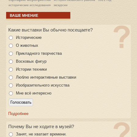
исторические исследования
экскурсии
ВАШЕ МНЕНИЕ
Какие выставки Вы обычно посещаете?
Исторические
О животных
Прикладного творчества
Восковых фигур
Истории техники
Люблю интерактивные выставки
Изобразительного искусства
Мне всё интересно
Подробнее
Почему Вы не ходите в музей?
Занят, не хватает времени.