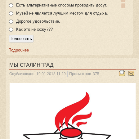
Есть альтернативные способы проводить досуг.
Музей не является лучшим местом для отдыха.
Дорогое удовольствие.
Как это не хожу???
Подробнее
МЫ СТАЛИНГРАД
Опубликовано: 19.01.2018 11:29
Просмотров: 375