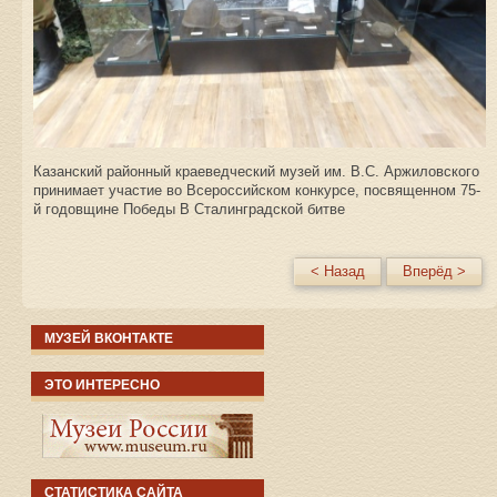
Казанский районный краеведческий музей им. В.С. Аржиловского
принимает участие во Всероссийском конкурсе, посвященном 75-
й годовщине Победы В Сталинградской битве
< Назад
Вперёд >
МУЗЕЙ ВКОНТАКТЕ
ЭТО ИНТЕРЕСНО
СТАТИСТИКА САЙТА