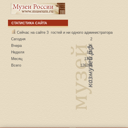
СТАТИСТИКА САЙТА
Сейчас на сайте 3 гостей и ни одного администратора
Сегодня
2
Вчера
26
Неделя
110
Месяц
1365
Всего
126259