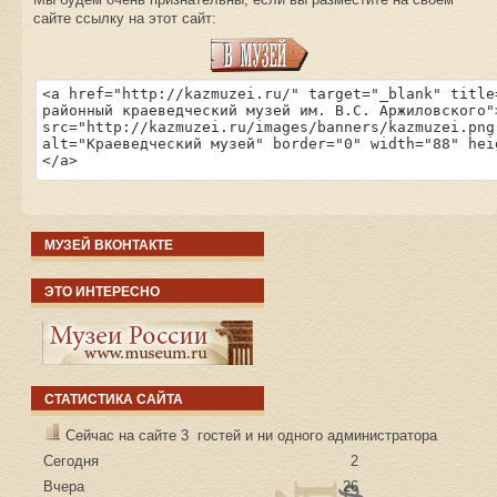
сайте ссылку на этот сайт:
МУЗЕЙ ВКОНТАКТЕ
ЭТО ИНТЕРЕСНО
СТАТИСТИКА САЙТА
Сейчас на сайте 3 гостей и ни одного администратора
Сегодня
2
Вчера
26