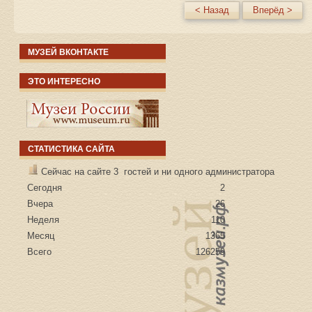
< Назад
Вперёд >
МУЗЕЙ ВКОНТАКТЕ
ЭТО ИНТЕРЕСНО
СТАТИСТИКА САЙТА
Сейчас на сайте 3 гостей и ни одного администратора
Сегодня
2
Вчера
26
Неделя
110
Месяц
1365
Всего
126259