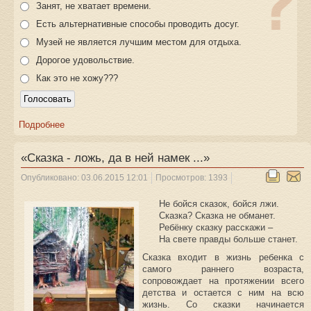
Занят, не хватает времени.
Есть альтернативные способы проводить досуг.
Музей не является лучшим местом для отдыха.
Дорогое удовольствие.
Как это не хожу???
Подробнее
«Сказка - ложь, да в ней намек ...»
Опубликовано: 03.06.2015 12:01
Просмотров: 1393
Не бойся сказок, бойся лжи.
Сказка? Сказка не обманет.
Ребёнку сказку расскажи –
На свете правды больше станет.
Сказка входит в жизнь ребенка с
самого раннего возраста,
сопровождает на протяжении всего
детства и остается с ним на всю
жизнь. Со сказки начинается