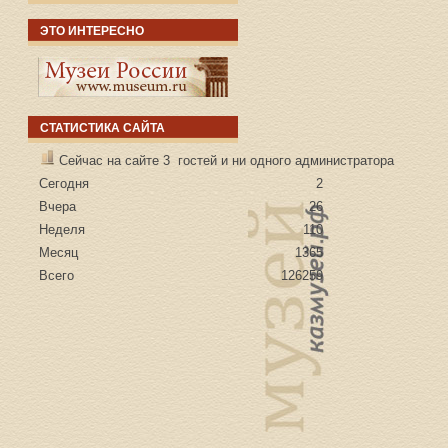
ЭТО ИНТЕРЕСНО
СТАТИСТИКА САЙТА
Сейчас на сайте 3 гостей и ни одного администратора
Сегодня
2
Вчера
26
Неделя
110
Месяц
1365
Всего
126259