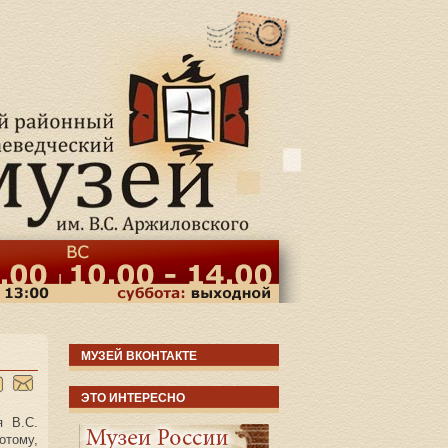
МУЗЕЙ ВКОНТАКТЕ
ЭТО ИНТЕРЕСНО
я В.С.
отому,