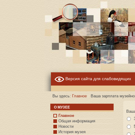
Версия сайта для слабовидящих
Вы здесь:
Главное
Ваша зарплата музейног
О МУЗЕЕ
Ваша
Главное
Общая информация
Новости
История музея