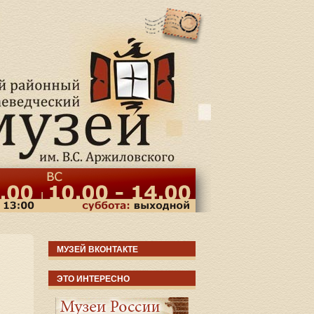
МУЗЕЙ ВКОНТАКТЕ
ЭТО ИНТЕРЕСНО