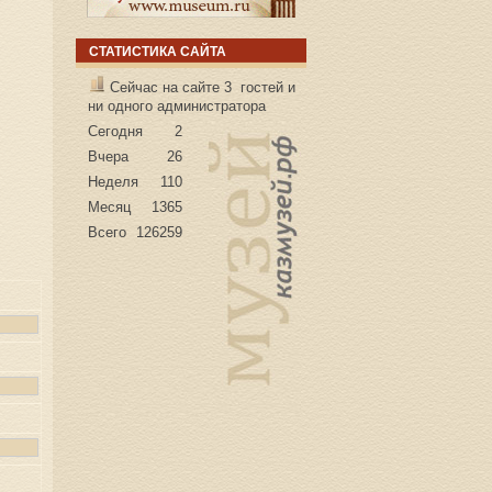
СТАТИСТИКА САЙТА
Сейчас на сайте 3 гостей и
ни одного администратора
Сегодня
2
Вчера
26
Неделя
110
Месяц
1365
Всего
126259