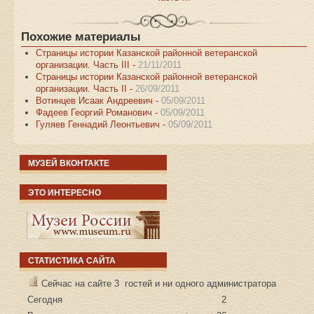
Похожие материалы
Страницы истории Казанской районной ветеранской
организации. Часть III -
21/11/2011
Страницы истории Казанской районной ветеранской
организации. Часть II -
26/09/2011
Вотинцев Исаак Андреевич -
05/09/2011
Фадеев Георгий Романович -
05/09/2011
Гуляев Геннадий Леонтьевич -
05/09/2011
МУЗЕЙ ВКОНТАКТЕ
ЭТО ИНТЕРЕСНО
СТАТИСТИКА САЙТА
Сейчас на сайте 3 гостей и ни одного администратора
Сегодня
2