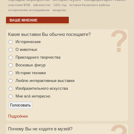
участники ВОВ
афганистан
1921 год
история Казанского района
исторические исследования
экскурсии
ВАШЕ МНЕНИЕ
Какие выставки Вы обычно посещаете?
Исторические
О животных
Прикладного творчества
Восковых фигур
Истории техники
Люблю интерактивные выставки
Изобразительного искусства
Мне всё интересно
Подробнее
Почему Вы не ходите в музей?