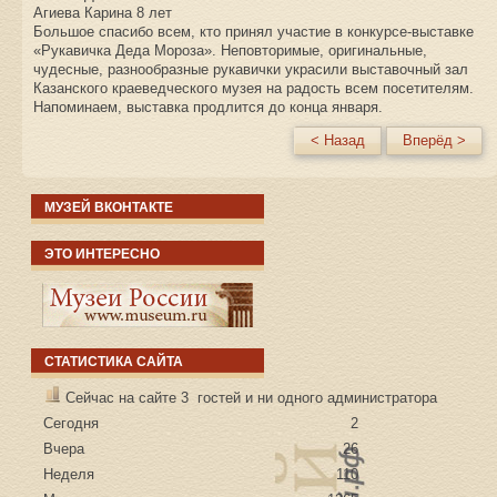
Агиева Карина 8 лет
Большое спасибо всем, кто принял участие в конкурсе-выставке
«Рукавичка Деда Мороза». Неповторимые, оригинальные,
чудесные, разнообразные рукавички украсили выставочный зал
Казанского краеведческого музея на радость всем посетителям.
Напоминаем, выставка продлится до конца января.
< Назад
Вперёд >
МУЗЕЙ ВКОНТАКТЕ
ЭТО ИНТЕРЕСНО
СТАТИСТИКА САЙТА
Сейчас на сайте 3 гостей и ни одного администратора
Сегодня
2
Вчера
26
Неделя
110