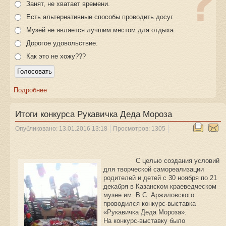
Занят, не хватает времени.
Есть альтернативные способы проводить досуг.
Музей не является лучшим местом для отдыха.
Дорогое удовольствие.
Как это не хожу???
Подробнее
Итоги конкурса Рукавичка Деда Мороза
Опубликовано: 13.01.2016 13:18
Просмотров: 1305
С целью создания условий
для творческой самореализации
родителей и детей с 30 ноября по 21
декабря в Казанском краеведческом
музее им. В.С. Аржиловского
проводился конкурс-выставка
«Рукавичка Деда Мороза».
На конкурс-выставку было