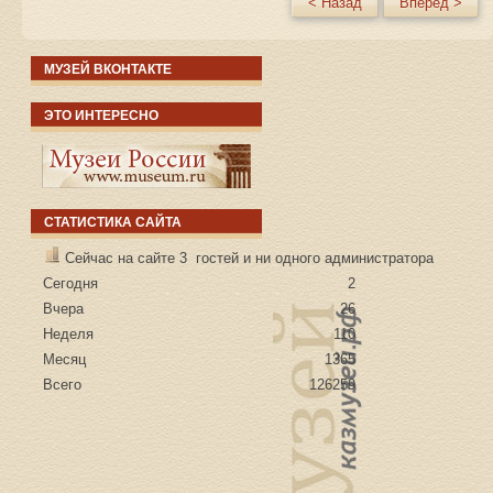
< Назад
Вперёд >
МУЗЕЙ ВКОНТАКТЕ
ЭТО ИНТЕРЕСНО
СТАТИСТИКА САЙТА
Сейчас на сайте 3 гостей и ни одного администратора
Сегодня
2
Вчера
26
Неделя
110
Месяц
1365
Всего
126259