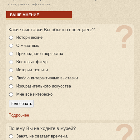
исследования
афганистан
ВАШЕ МНЕНИЕ
Какие выставки Вы обычно посещаете?
Исторические
О животных
Прикладного творчества
Восковых фигур
Истории техники
Люблю интерактивные выставки
Изобразительного искусства
Мне всё интересно
Подробнее
Почему Вы не ходите в музей?
Занят, не хватает времени.