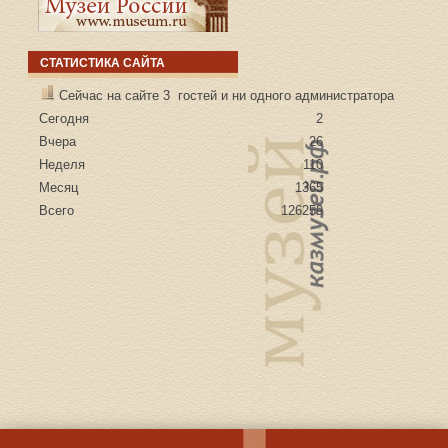
СТАТИСТИКА САЙТА
Сейчас на сайте 3 гостей и ни одного администратора
Сегодня
2
Вчера
26
Неделя
110
Месяц
1365
Всего
126259