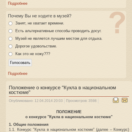
Подробнее
Почему Вы не ходите в музей?
Занят, не хватает времени.
Есть альтернативные способы проводить досуг.
Музей не является лучшим местом для отдыха.
Дорогое удовольствие.
Как это не хожу???
Подробнее
Положение о конкурсе "Кукла в национальном
костюме"
Опубликовано: 12.04.2014 20:03
Просмотров: 3598
ПОЛОЖЕНИЕ
о конкурсе "Кукла в национальном костюме"
1. Общие положения
1.1. Конкурс "Кукла в национальном костюме" (далее – Конкурс)