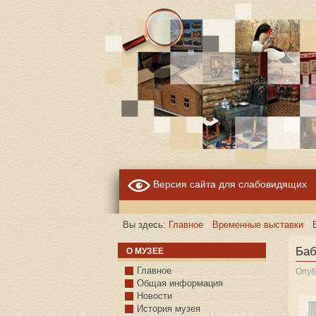
Версия сайта для слабовидящих
Вы здесь:
Главное
Временные выставки
Баб
О МУЗЕЕ
Главное
Опуб
Общая информация
Новости
История музея