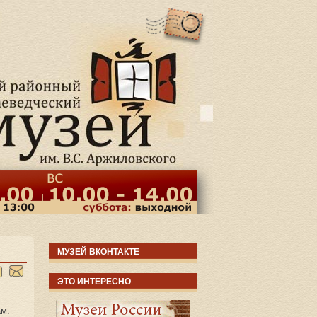
МУЗЕЙ ВКОНТАКТЕ
ЭТО ИНТЕРЕСНО
ам.