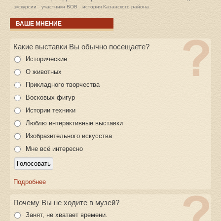
экскурсии
участники ВОВ
история Казанского района
ВАШЕ МНЕНИЕ
Какие выставки Вы обычно посещаете?
Исторические
О животных
Прикладного творчества
Восковых фигур
Истории техники
Люблю интерактивные выставки
Изобразительного искусства
Мне всё интересно
Подробнее
Почему Вы не ходите в музей?
Занят, не хватает времени.