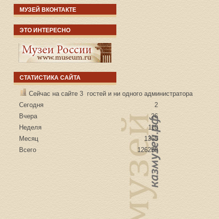
МУЗЕЙ ВКОНТАКТЕ
ЭТО ИНТЕРЕСНО
СТАТИСТИКА САЙТА
Сейчас на сайте 3 гостей и ни одного администратора
Сегодня
2
Вчера
26
Неделя
110
Месяц
1365
Всего
126259