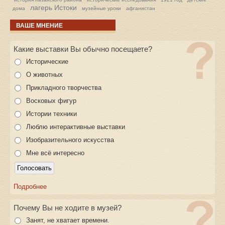
лагерь Истоки
дома
музейные уроки
афганистан
ВАШЕ МНЕНИЕ
Какие выставки Вы обычно посещаете?
Исторические
О животных
Прикладного творчества
Восковых фигур
Истории техники
Люблю интерактивные выставки
Изобразительного искусства
Мне всё интересно
Подробнее
Почему Вы не ходите в музей?
Занят, не хватает времени.