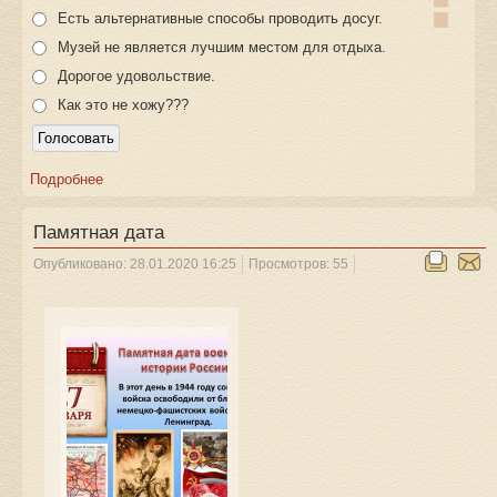
Есть альтернативные способы проводить досуг.
Музей не является лучшим местом для отдыха.
Дорогое удовольствие.
Как это не хожу???
Подробнее
Памятная дата
Опубликовано: 28.01.2020 16:25
Просмотров: 55