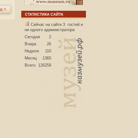
д >
СТАТИСТИКА САЙТА
Сейчас на сайте 3 гостей и
ни одного администратора
Сегодня
2
Вчера
26
Неделя
110
Месяц
1365
Всего
126259