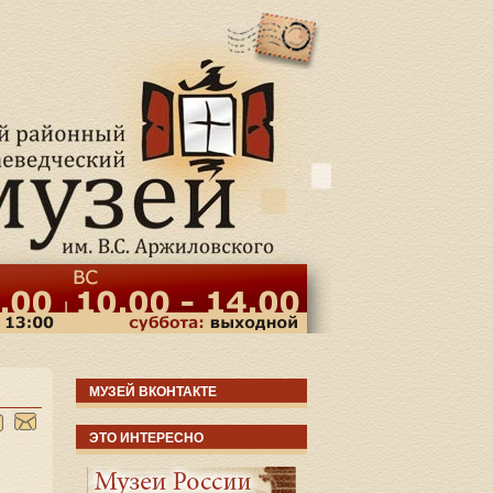
МУЗЕЙ ВКОНТАКТЕ
ЭТО ИНТЕРЕСНО