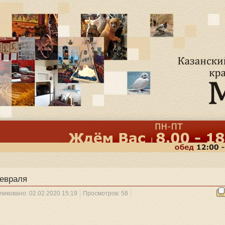
евраля
ликовано: 02.02.2020 15:19
Просмотров: 58