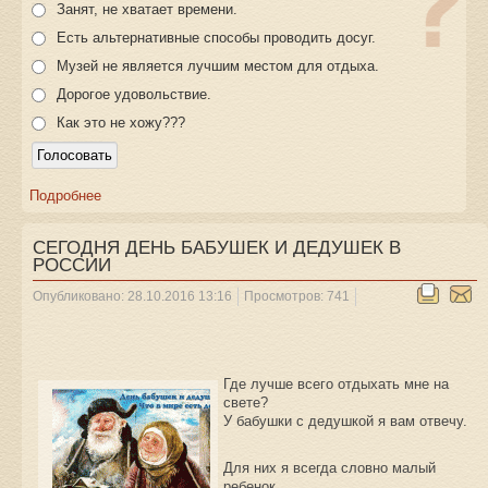
Занят, не хватает времени.
Есть альтернативные способы проводить досуг.
Музей не является лучшим местом для отдыха.
Дорогое удовольствие.
Как это не хожу???
Подробнее
СЕГОДНЯ ДЕНЬ БАБУШЕК И ДЕДУШЕК В
РОССИИ
Опубликовано: 28.10.2016 13:16
Просмотров: 741
Где лучше всего отдыхать мне на
свете?
У бабушки с дедушкой я вам отвечу.
Для них я всегда словно малый
ребенок