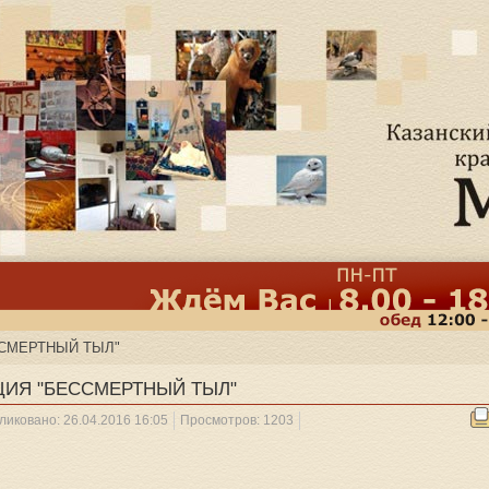
ССМЕРТНЫЙ ТЫЛ"
ЦИЯ "БЕССМЕРТНЫЙ ТЫЛ"
ликовано: 26.04.2016 16:05
Просмотров: 1203