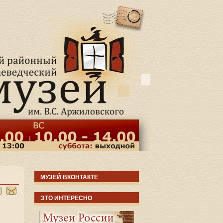
МУЗЕЙ ВКОНТАКТЕ
ЭТО ИНТЕРЕСНО