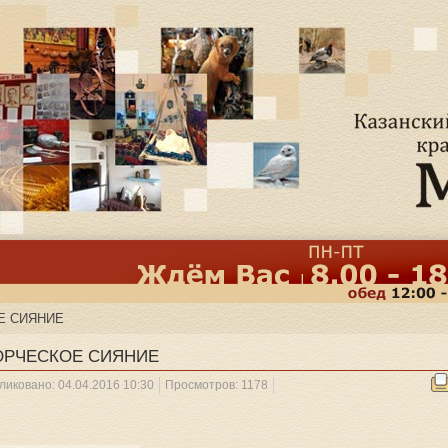
Е СИЯНИЕ
ОРЧЕСКОЕ СИЯНИЕ
ликовано: 04.04.2016 10:30
Просмотров: 1178