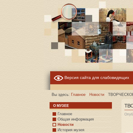
Версия сайта для слабовидящих
Вы здесь:
Главное
Новости
ТВОРЧЕСКО
ТВ
О МУЗЕЕ
Главное
Опуб
Общая информация
Новости
История музея