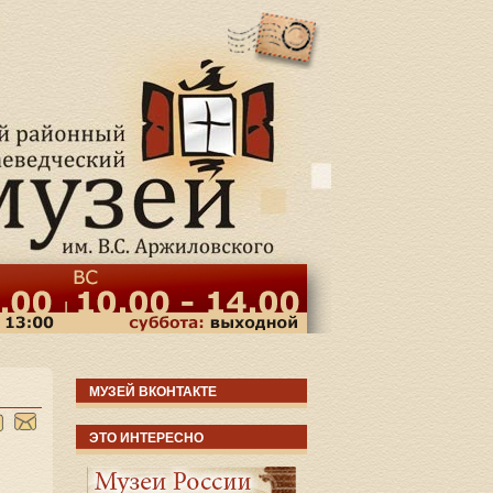
МУЗЕЙ ВКОНТАКТЕ
ЭТО ИНТЕРЕСНО