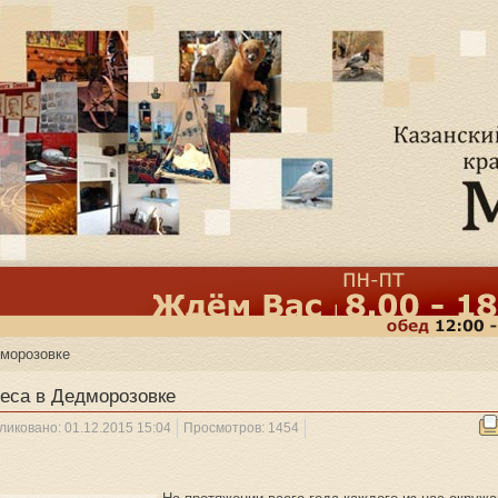
морозовке
еса в Дедморозовке
ликовано: 01.12.2015 15:04
Просмотров: 1454