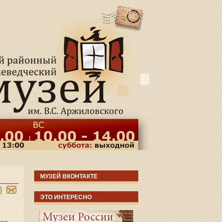
МУЗЕЙ ВКОНТАКТЕ
ЭТО ИНТЕРЕСНО