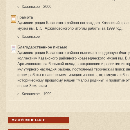
с. Казанское - 2000
Грамота
Администрация Казанского района награждает Казанский крае
музей им. В.С. Аржиловскогопо итогам работы за 1999 год.
с. Казанское
Благодарственное письмо
Администрация Казанского района выражает сердечную благо
коллектику Казанского районного краеведческого музея им. В.
Аржиловского за большой вклад в сохранение и развитие исто
культурного наследия района, постоянный творческий поиск и
форм работы с населением, инициативность, огромную любовь
историческому прошлому нашей "малой родины" и привитие э
своим Землякам.
с. Казанское - 1999
МУЗЕЙ ВКОНТАКТЕ