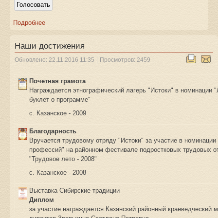
Подробнее
Наши достижения
Обновлено: 22.11.2016 11:35
Просмотров: 2459
Почетная грамота
Награждается этнографический лагерь "Истоки" в номинации 
буклет о программе"
с. Казанское - 2009
Благодарность
Вручается трудовому отряду "Истоки" за участие в номинации
профессий" на районном фестивале подростковых трудовых о
"Трудовое лето - 2008"
с. Казанское - 2008
Выставка Сибирские традиции
Диплом
за участие награждается Казанский районный краеведческий 