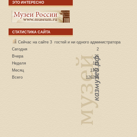
ЭТО ИНТЕРЕСНО
СТАТИСТИКА САЙТА
Сейчас на сайте 3 гостей и ни одного администратора
Сегодня
2
Вчера
26
Неделя
110
Месяц
1365
Всего
126259