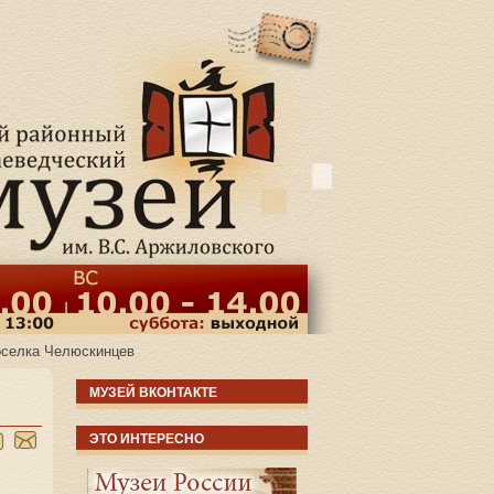
поселка Челюскинцев
й
МУЗЕЙ ВКОНТАКТЕ
ЭТО ИНТЕРЕСНО