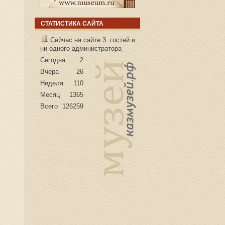
СТАТИСТИКА САЙТА
Сейчас на сайте 3 гостей и
ни одного администратора
Сегодня
2
Вчера
26
Неделя
110
Месяц
1365
Всего
126259