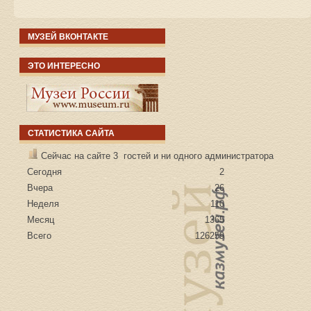
МУЗЕЙ ВКОНТАКТЕ
ЭТО ИНТЕРЕСНО
СТАТИСТИКА САЙТА
Сейчас на сайте 3 гостей и ни одного администратора
Сегодня
2
Вчера
26
Неделя
110
Месяц
1365
Всего
126259