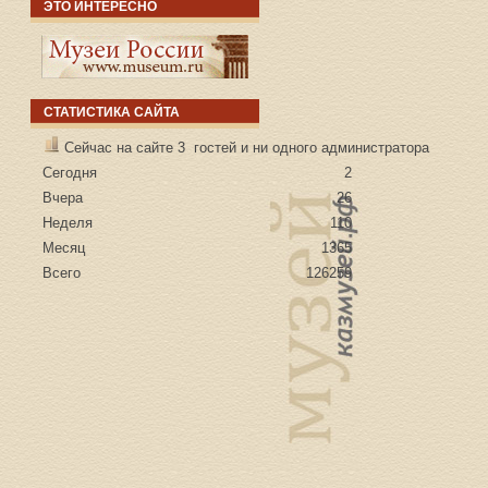
ЭТО ИНТЕРЕСНО
СТАТИСТИКА САЙТА
Сейчас на сайте 3 гостей и ни одного администратора
Сегодня
2
Вчера
26
Неделя
110
Месяц
1365
Всего
126259