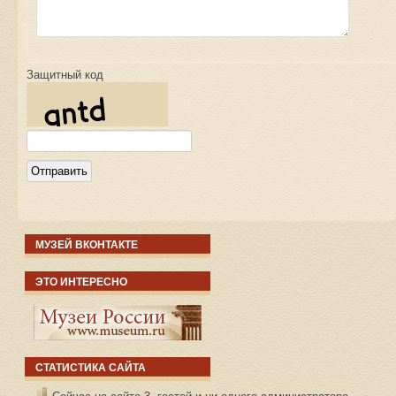
Защитный код
МУЗЕЙ ВКОНТАКТЕ
ЭТО ИНТЕРЕСНО
СТАТИСТИКА САЙТА