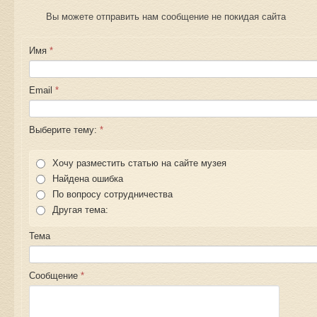
Вы можете отправить нам сообщение не покидая сайта
Имя
*
Email
*
Выберите тему:
*
Хочу разместить статью на сайте музея
Найдена ошибка
По вопросу сотрудничества
Другая тема:
Тема
Сообщение
*