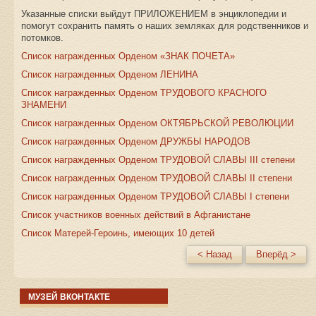
Указанные списки выйдут ПРИЛОЖЕНИЕМ в энциклопедии и
помогут сохранить память о наших земляках для родственников и
потомков.
Список награжденных Орденом «ЗНАК ПОЧЕТА»
Список награжденных Орденом ЛЕНИНА
Список награжденных Орденом ТРУДОВОГО КРАСНОГО
ЗНАМЕНИ
Список награжденных Орденом ОКТЯБРЬСКОЙ РЕВОЛЮЦИИ
Список награжденных Орденом ДРУЖБЫ НАРОДОВ
Список награжденных Орденом ТРУДОВОЙ СЛАВЫ III степени
Список награжденных Орденом ТРУДОВОЙ СЛАВЫ II степени
Список награжденных Орденом ТРУДОВОЙ СЛАВЫ I степени
Список участников военных действий в Афганистане
Список Матерей-Героинь, имеющих 10 детей
< Назад
Вперёд >
МУЗЕЙ ВКОНТАКТЕ