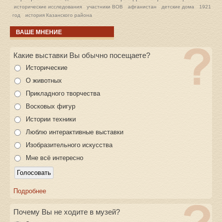
исторические исследования
участники ВОВ
афганистан
детские дома
1921
год
история Казанского района
ВАШЕ МНЕНИЕ
Какие выставки Вы обычно посещаете?
Исторические
О животных
Прикладного творчества
Восковых фигур
Истории техники
Люблю интерактивные выставки
Изобразительного искусства
Мне всё интересно
Подробнее
Почему Вы не ходите в музей?