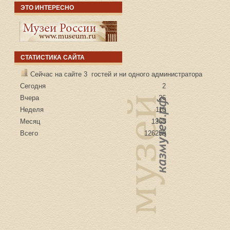
ЭТО ИНТЕРЕСНО
СТАТИСТИКА САЙТА
Сейчас на сайте 3 гостей и ни одного администратора
Сегодня
2
Вчера
26
Неделя
110
Месяц
1365
Всего
126259