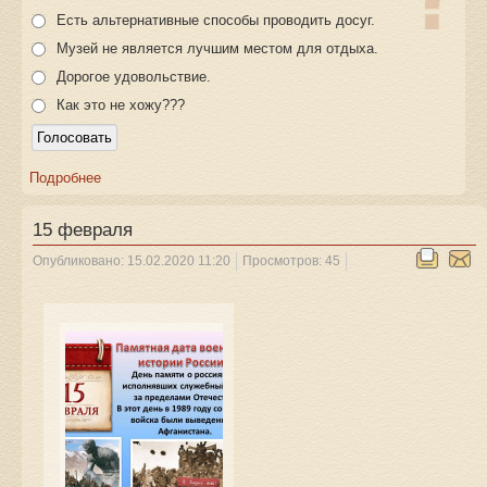
Есть альтернативные способы проводить досуг.
Музей не является лучшим местом для отдыха.
Дорогое удовольствие.
Как это не хожу???
Подробнее
15 февраля
Опубликовано: 15.02.2020 11:20
Просмотров: 45