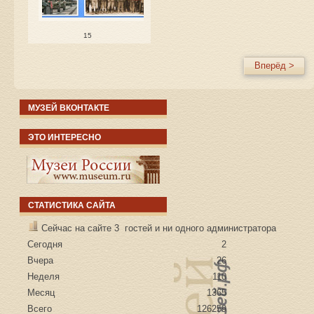
15
Вперёд >
МУЗЕЙ ВКОНТАКТЕ
ЭТО ИНТЕРЕСНО
СТАТИСТИКА САЙТА
Сейчас на сайте 3 гостей и ни одного администратора
Сегодня
2
Вчера
26
Неделя
110
Месяц
1365
Всего
126259