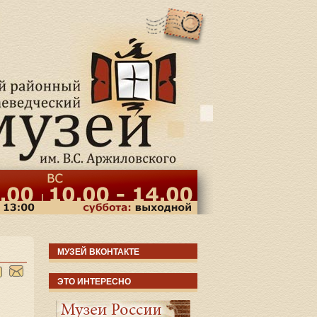
МУЗЕЙ ВКОНТАКТЕ
ЭТО ИНТЕРЕСНО