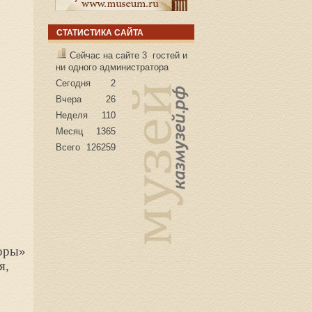
СТАТИСТИКА САЙТА
Сейчас на сайте 3 гостей и
ни одного администратора
Сегодня
2
Вчера
26
Неделя
110
Месяц
1365
Всего
126259
зоры»
я,