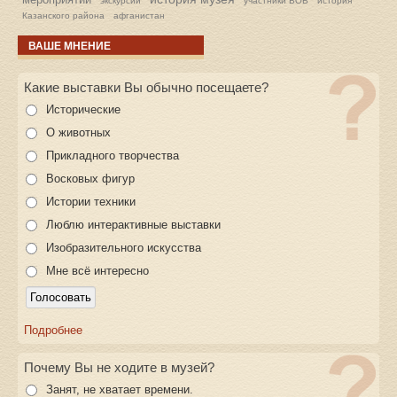
экскурсии
участники ВОВ
история
Казанского района
афганистан
ВАШЕ МНЕНИЕ
Какие выставки Вы обычно посещаете?
Исторические
О животных
Прикладного творчества
Восковых фигур
Истории техники
Люблю интерактивные выставки
Изобразительного искусства
Мне всё интересно
Подробнее
Почему Вы не ходите в музей?
Занят, не хватает времени.