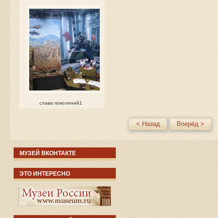
слава поколений1
< Назад
Вперёд >
МУЗЕЙ ВКОНТАКТЕ
ЭТО ИНТЕРЕСНО