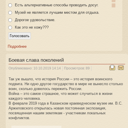
Есть альтернативные способы проводить досуг.
Музей не является лучшим местом для отдыха.
Дорогое удовольствие.
Как это не хожу???
Подробнее
Боевая слава поколений
Опубликовано: 10.10.2019 14:14
Просмотров: 89
Так уж вышло, что история России – это история воинского
подвига. Ни одно другое государство в мире не вынесло столько
воин, сколько довелось пережить России.
Война – это самое страшное, что может случиться в жизни
каждого человека.
В феврале 2019 года в Казанском краеведческом музее им. В.С.
Аржиловского открылась новая постоянная экспозиция,
посвященная нашим землякам - участникам локальных
конфликтов.