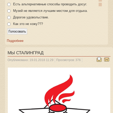
Есть альтернативные способы проводить досуг.
Музей не является лучшим местом для отдыха.
Дорогое удовольствие.
Как это не хожу???
Подробнее
МЫ СТАЛИНГРАД
Опубликовано: 19.01.2018 11:29
Просмотров: 376