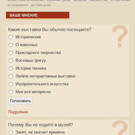
исследования
детские дома
ВАШЕ МНЕНИЕ
Какие выставки Вы обычно посещаете?
Исторические
О животных
Прикладного творчества
Восковых фигур
Истории техники
Люблю интерактивные выставки
Изобразительного искусства
Мне всё интересно
Подробнее
Почему Вы не ходите в музей?
Занят, не хватает времени.