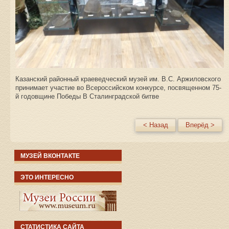
Казанский районный краеведческий музей им. В.С. Аржиловского
принимает участие во Всероссийском конкурсе, посвященном 75-
й годовщине Победы В Сталинградской битве
< Назад
Вперёд >
МУЗЕЙ ВКОНТАКТЕ
ЭТО ИНТЕРЕСНО
СТАТИСТИКА САЙТА