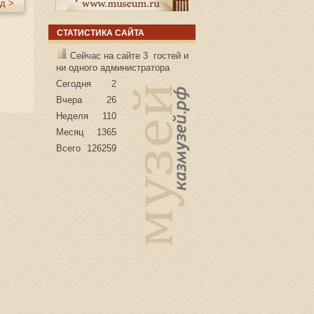
д >
СТАТИСТИКА САЙТА
Сейчас на сайте 3 гостей и
ни одного администратора
Сегодня
2
Вчера
26
Неделя
110
Месяц
1365
Всего
126259