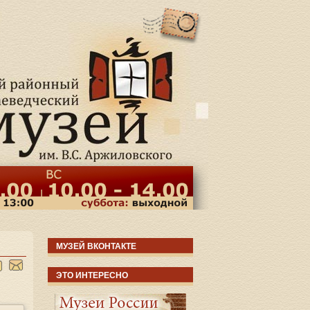
МУЗЕЙ ВКОНТАКТЕ
ЭТО ИНТЕРЕСНО