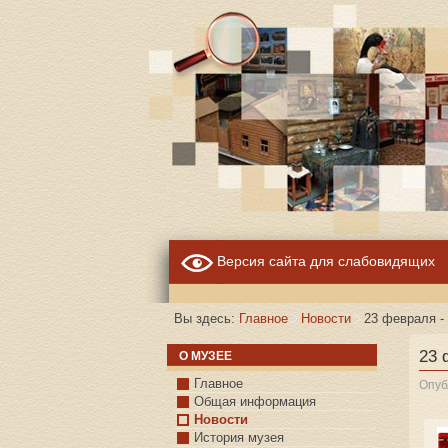
Версия сайта для слабовидящих
Вы здесь:
Главное
Новости
23 февраля -
23 
О МУЗЕЕ
Главное
Опуб
Общая информация
Новости
История музея