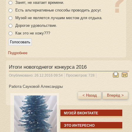
Занят, не хватает времени.
Есть альтернативные способы проводить досуг.
Музей не является лучшим местом для отдыха.
Дорогое удовольствие.
Как это не хожу???
Подробнее
Итоги новогоднегог конкурса 2016
Опубликовано: 26.12.2016 09:54
Просмотров: 728
Работа Сауковой Александры
< Назад
Вперёд >
МУЗЕЙ ВКОНТАКТЕ
ЭТО ИНТЕРЕСНО