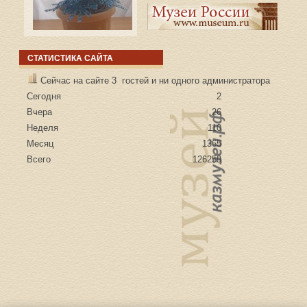
СТАТИСТИКА САЙТА
Сейчас на сайте 3 гостей и ни одного администратора
Сегодня
2
Вчера
26
Неделя
110
Месяц
1365
Всего
126259