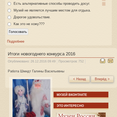
Есть альтернативные способы проводить досуг.
Музей не является лучшим местом для отдыха.
Дорогое удовольствие.
Как это не хожу???
Подробнее
Итоги новогоднего конкурса 2016
Опубликовано: 26.12.2016 09:49
Просмотров: 752
Работа Шмидт Галины Васильевны
< Назад
Вперёд >
МУЗЕЙ ВКОНТАКТЕ
ЭТО ИНТЕРЕСНО