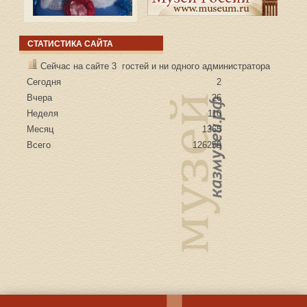
СТАТИСТИКА САЙТА
Сейчас на сайте 3 гостей и ни одного администратора
Сегодня
2
Вчера
26
Неделя
110
Месяц
1365
Всего
126259