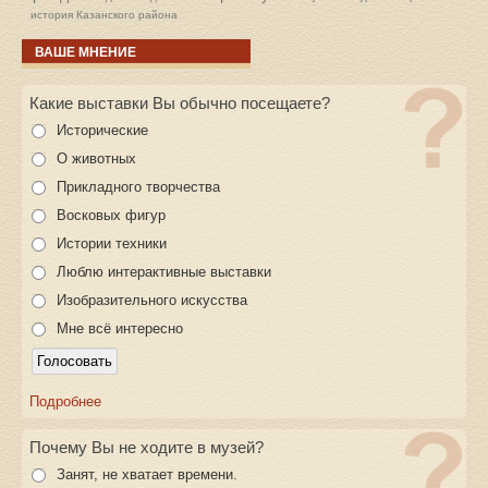
история Казанского района
ВАШЕ МНЕНИЕ
Какие выставки Вы обычно посещаете?
Исторические
О животных
Прикладного творчества
Восковых фигур
Истории техники
Люблю интерактивные выставки
Изобразительного искусства
Мне всё интересно
Подробнее
Почему Вы не ходите в музей?
Занят, не хватает времени.