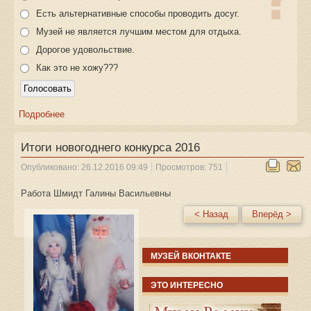
Есть альтернативные способы проводить досуг.
Музей не является лучшим местом для отдыха.
Дорогое удовольствие.
Как это не хожу???
Подробнее
Итоги новогоднего конкурса 2016
Опубликовано: 26.12.2016 09:49
Просмотров: 751
Работа Шмидт Галины Васильевны
< Назад
Вперёд >
МУЗЕЙ ВКОНТАКТЕ
ЭТО ИНТЕРЕСНО