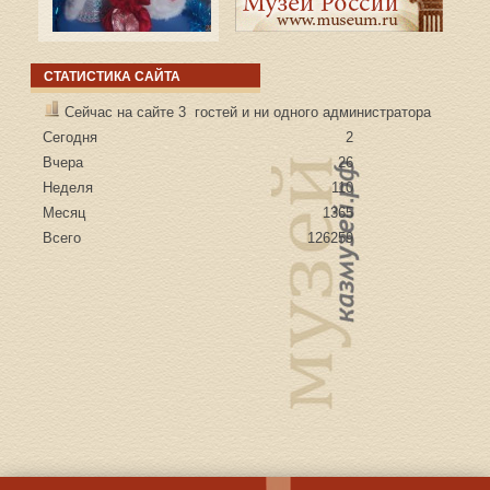
СТАТИСТИКА САЙТА
Сейчас на сайте 3 гостей и ни одного администратора
Сегодня
2
Вчера
26
Неделя
110
Месяц
1365
Всего
126259