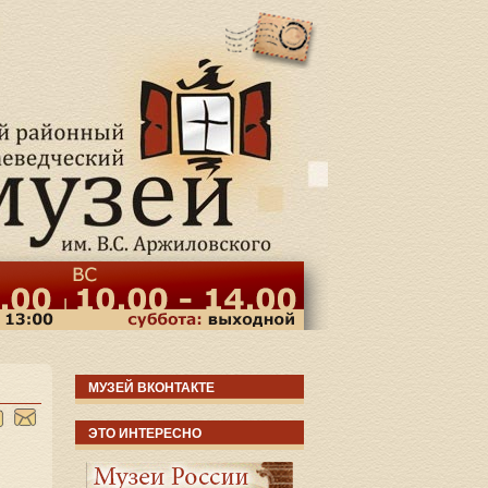
МУЗЕЙ ВКОНТАКТЕ
ЭТО ИНТЕРЕСНО