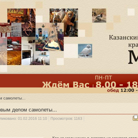
 самолеты...
вым делом самолеты...
ликовано: 01.02.2016 11:10
Просмотров: 1163