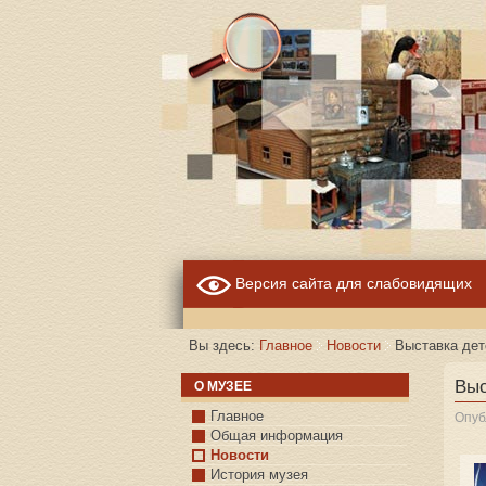
Версия сайта для слабовидящих
Вы здесь:
Главное
Новости
Выставка дет
Выс
О МУЗЕЕ
Главное
Опуб
Общая информация
Новости
История музея