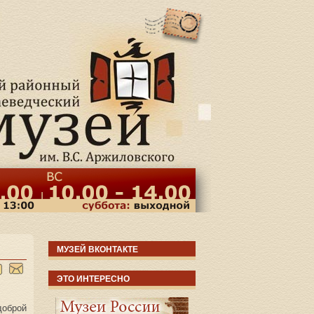
МУЗЕЙ ВКОНТАКТЕ
ЭТО ИНТЕРЕСНО
доброй