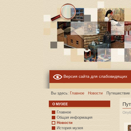
Версия сайта для слабовидящих
Вы здесь:
Главное
Новости
Путешествие
Пут
О МУЗЕЕ
Главное
Опуб
Общая информация
Новости
История музея