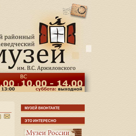
МУЗЕЙ ВКОНТАКТЕ
ЭТО ИНТЕРЕСНО