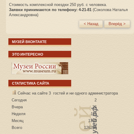
Стоимость комплексной поездки 250 руб. с человека.
Заявки принимаются по телефону: 4-21-81
(Соколова Наталья
Александровна)
< Назад
Вперёд >
МУЗЕЙ ВКОНТАКТЕ
ЭТО ИНТЕРЕСНО
СТАТИСТИКА САЙТА
Сейчас на сайте 3 гостей и ни одного администратора
Сегодня
2
Вчера
26
Неделя
110
Месяц
1365
Всего
126259