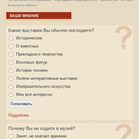
Казанского района
ВАШЕ МНЕНИЕ
Какие выставки Вы обычно посещаете?
Исторические
О животных
Прикладного творчества
Восковых фигур
Истории техники
Люблю интерактивные выставки
Изобразительного искусства
Мне всё интересно
Подробнее
Почему Вы не ходите в музей?
Занят, не хватает времени.